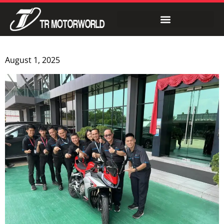
August 1, 2025